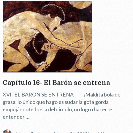
Capítulo 16- El Barón se entrena
XVI- EL BARON SE ENTRENA – ¡Maldita bola de
grasa, lo único que hago es sudar la gota gorda
empujándote fuera del círculo, no logro hacerte
entender …