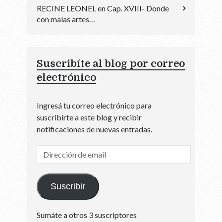
RECINE LEONEL
en
Cap. XVIII- Donde
con malas artes…
Suscribíte al blog por correo
electrónico
Ingresá tu correo electrónico para
suscribirte a este blog y recibir
notificaciones de nuevas entradas.
Dirección
de
email
Suscribir
Sumáte a otros 3 suscriptores