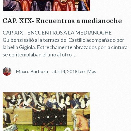
CAP. XIX- Encuentros a medianoche
CAP. XIX- ENCUENTROS A LA MEDIANOCHE
Gulbenzi salió a la terraza del Castillo acompañado por
la bella Gigiola. Estrechamente abrazados por la cintura
se contemplaban el uno al otro …
Mauro Barboza
abril 4, 2018
Leer Más